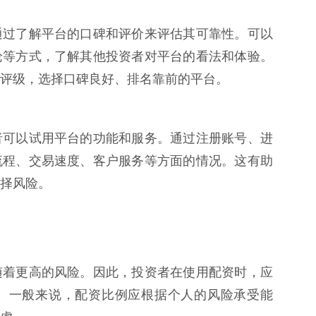
通过了解平台的口碑和评价来评估其可靠性。可以
论等方式，了解其他投资者对平台的看法和体验。
评级，选择口碑良好、排名靠前的平台。
者可以试用平台的功能和服务。通过注册账号、进
流程、交易速度、客户服务等方面的情况。这有助
择风险。
随着更高的风险。因此，投资者在使用配资时，应
。一般来说，配资比例应根据个人的风险承受能