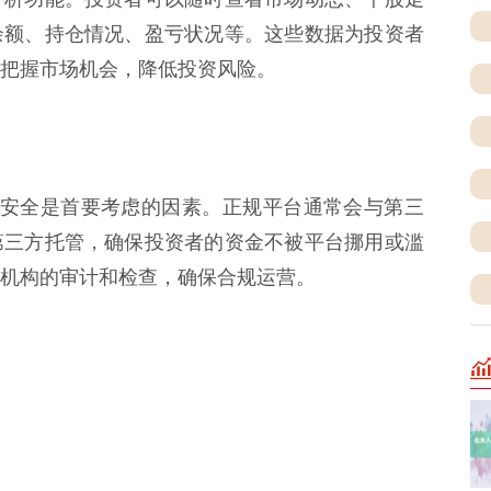
余额、持仓情况、盈亏状况等。这些数据为投资者
把握市场机会，降低投资风险。
资金安全是首要考虑的因素。正规平台通常会与第三
第三方托管，确保投资者的资金不被平台挪用或滥
机构的审计和检查，确保合规运营。