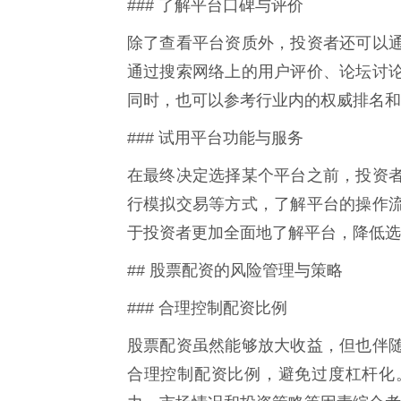
### 了解平台口碑与评价
除了查看平台资质外，投资者还可以
通过搜索网络上的用户评价、论坛讨
同时，也可以参考行业内的权威排名和
### 试用平台功能与服务
在最终决定选择某个平台之前，投资
行模拟交易等方式，了解平台的操作
于投资者更加全面地了解平台，降低选
## 股票配资的风险管理与策略
### 合理控制配资比例
股票配资虽然能够放大收益，但也伴
合理控制配资比例，避免过度杠杆化