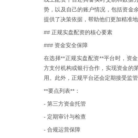
势，以及自己的账户情况，包括资金
提供了决策依据，帮助他们更加精准地
## 正规实盘配资的核心要素
### 资金安全保障
在选择**正规实盘配资**平台时，
方支付机构或银行合作，实现资金的
用。此外，正规平台还会定期接受监管
**要点列表**：
- 第三方资金托管
- 定期审计与检查
- 合规运营保障