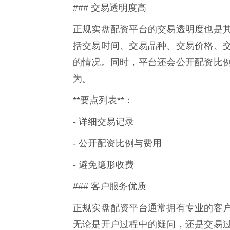
### 交易透明度高
正规实盘配资平台的交易透明度也是
括交易时间、交易品种、交易价格、
的情况。同时，平台还会公开配资比
为。
**要点列表**：
- 详细交易记录
- 公开配资比例与费用
- 避免隐形收费
### 客户服务优质
正规实盘配资平台通常拥有专业的客
无论是开户过程中的疑问，还是交易