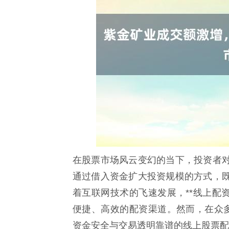
在股票市场风云变幻的当下，投资者
通过借入资金扩大投资规模的方式，
着互联网技术的飞速发展，**线上配
便捷、高效的配资渠道。然而，在众多
资金安全与交易透明靠谱的线上股票配