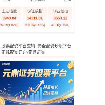
上证指数
深证成指
创业板指
3940.04
14311.01
3563.12
39.69
(1.02%)
200.89
(1.42%)
47.56
(1.35%)
股票配资平台查询_安全配资炒股平台_
正规配资开户-元鼎证券