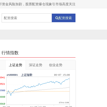
杆资金风险加剧，股票配资爆仓现象引市场高度关注
配资搜索
行情指数
上证走势
深证走势
创业走势