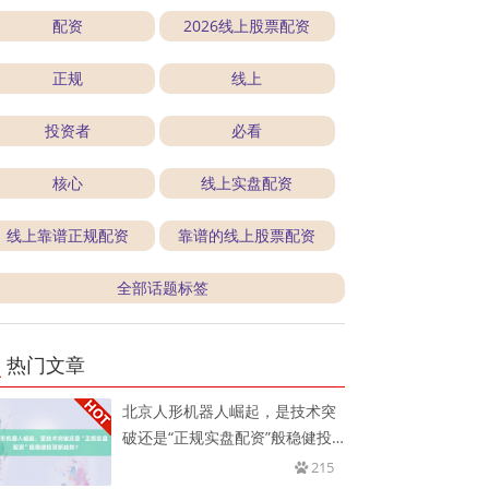
配资
2026线上股票配资
正规
线上
投资者
必看
核心
线上实盘配资
线上靠谱正规配资
靠谱的线上股票配资
全部话题标签
热门文章
北京人形机器人崛起，是技术突
破还是“正规实盘配资”般稳健投
资
215