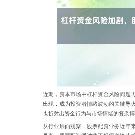
近期，资本市场中杠杆资金风险问题
出现，成为投资者情绪波动的关键导
也折射出资金行为与市场情绪的复杂博
从行业层面观察，股票配资业务近年