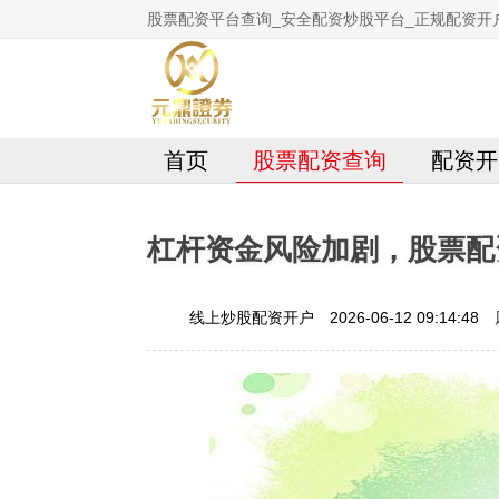
股票配资平台查询_安全配资炒股平台_正规配资开
首页
股票配资查询
配资开
杠杆资金风险加剧，股票配
线上炒股配资开户
2026-06-12 09:14:48