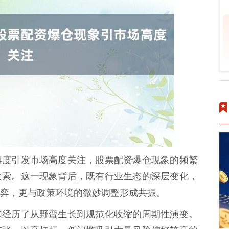
再度引发市场高度关注，股票配资爆仓现象的频繁
火索。这一现象背后，既有行业生态的深层变化，
弈，更与政策环境的微妙调整形成共振。
来经历了从野蛮生长到规范化收缩的周期性演变。