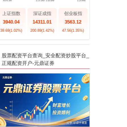
上证指数
深证成指
创业板指
3940.04
14311.01
3563.12
39.69
(1.02%)
200.89
(1.42%)
47.56
(1.35%)
股票配资平台查询_安全配资炒股平台_
正规配资开户-元鼎证券