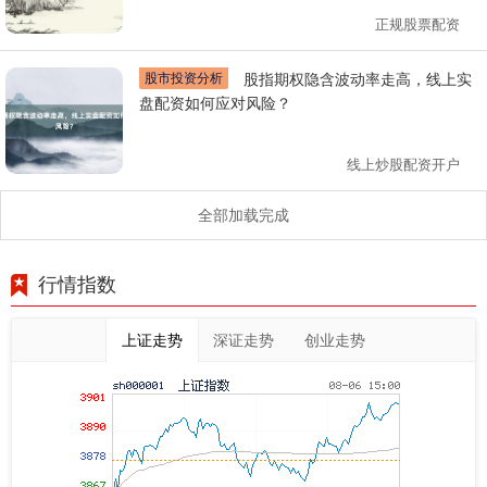
正规股票配资
股市投资分析
股指期权隐含波动率走高，线上实
盘配资如何应对风险？
线上炒股配资开户
全部加载完成
行情指数
上证走势
深证走势
创业走势