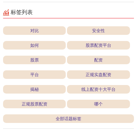
标签列表
对比
安全性
如何
股票配资平台
股票
配资
平台
正规实盘配资
揭秘
线上配资十大平台
正规股票配资
哪个
全部话题标签