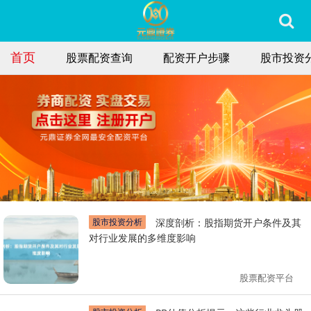
首页
股票配资查询
配资开户步骤
股市投资
股市投资分析
深度剖析：股指期货开户条件及其
对行业发展的多维度影响
股票配资平台