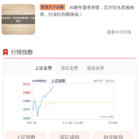
配资开户步骤
AI硬件需求井喷，芯片巨头竞相布
局，行业红利期来临！
股票今日行情
行情指数
上证走势
深证走势
创业走势
上证指数
深证成指
创业板指