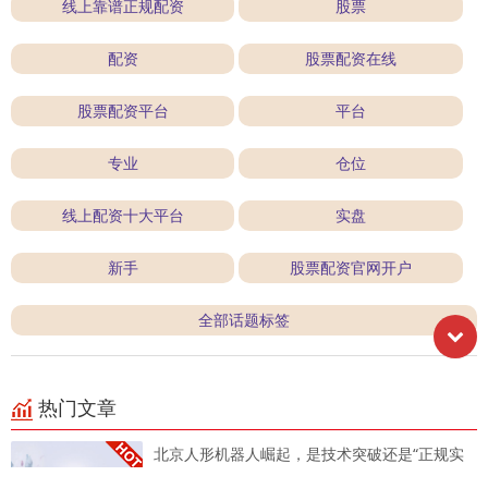
线上靠谱正规配资
股票
配资
股票配资在线
股票配资平台
平台
专业
仓位
线上配资十大平台
实盘
新手
股票配资官网开户
全部话题标签
热门文章
北京人形机器人崛起，是技术突破还是“正规实
盘配资”般稳健投资