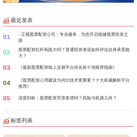
最近发表
- 正规股票配资公司：专业服务，为您开启稳健股票投资之
01
路
股票配资杠杆风险大吗？普通投资者该如何评估自身承受能
02
力？
03
《最新股票配资线上交易平台排名前十强推荐指南》
《股票配资心理建设为何比技术更重要？十大权威解析平台
04
推荐》
05
深度剖析：股票配资究竟靠谱吗？风险与机遇几何？
标签列表