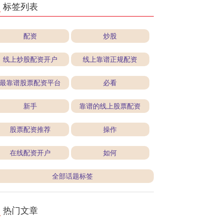
标签列表
配资
炒股
线上炒股配资开户
线上靠谱正规配资
最靠谱股票配资平台
必看
新手
靠谱的线上股票配资
股票配资推荐
操作
在线配资开户
如何
全部话题标签
热门文章