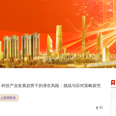
科技产业发展趋势下的潜在风险：挑战与应对策略探究
线上股票配资
95