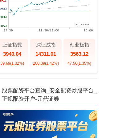
上证指数
深证成指
创业板指
3940.04
14311.01
3563.12
39.69
(1.02%)
200.89
(1.42%)
47.56
(1.35%)
股票配资平台查询_安全配资炒股平台_
正规配资开户-元鼎证券