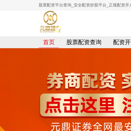
股票配资平台查询_安全配资炒股平台_正规配资开
首页
股票配资查询
配资开