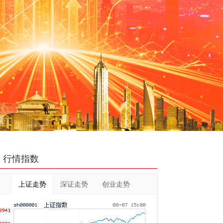
行情指数
上证走势
深证走势
创业走势